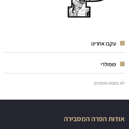
עקבו אחרינו
פופולרי
לא נמצאו פוסטים
אודות הפרה המסבירה