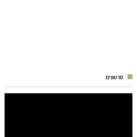
סרטונים