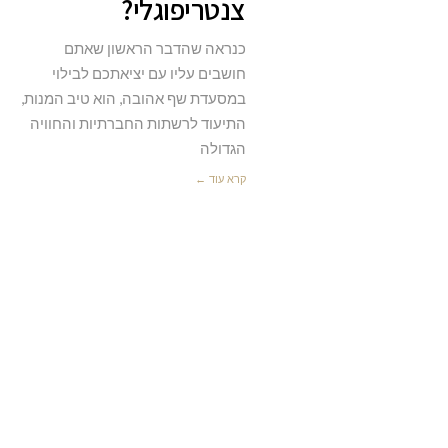
צנטריפוגלי?
כנראה שהדבר הראשון שאתם
חושבים עליו עם יציאתכם לבילוי
במסעדת שף אהובה, הוא טיב המנות,
התיעוד לרשתות החברתיות והחוויה
הגדולה
קרא עוד ←