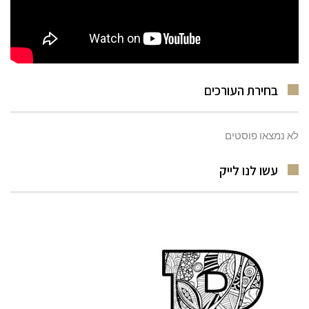
בחירת העורכים
לא נמצאו פוסטים
עשו לנו לייק