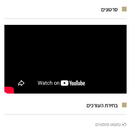
סרטונים
בחירת העורכים
לא נמצאו פוסטים