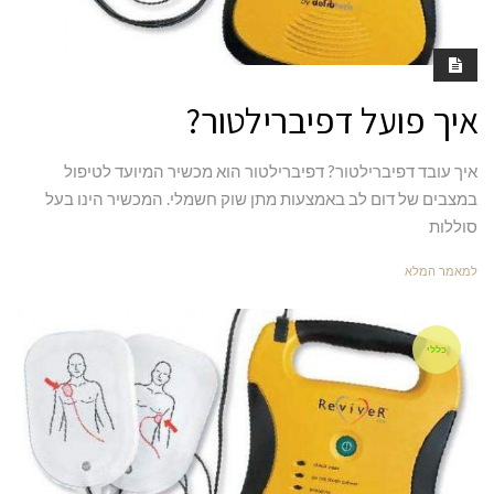
איך פועל דפיברילטור?
איך עובד דפיברילטור? דפיברילטור הוא מכשיר המיועד לטיפול
במצבים של דום לב באמצעות מתן שוק חשמלי. המכשיר הינו בעל
סוללות
למאמר המלא
כללי