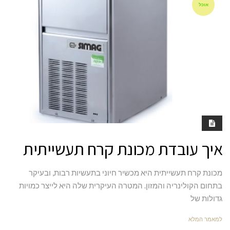
אוכל
איך עובדת מכונת קרח תעשייתית
מכונת קרח תעשייתית היא מכשיר חיוני בתעשיות רבות, ובעיקר
בתחום הקולינריה והמזון. המטרה העיקרית שלה היא לייצר כמויות
גדולות של
למאמר המלא