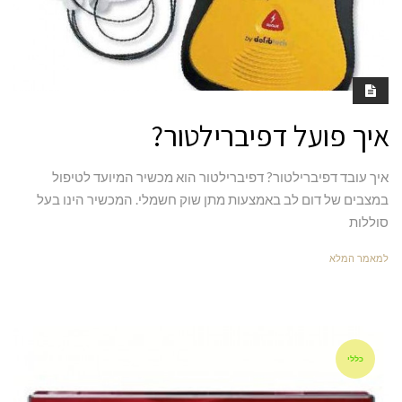
איך פועל דפיברילטור?
איך עובד דפיברילטור? דפיברילטור הוא מכשיר המיועד לטיפול
במצבים של דום לב באמצעות מתן שוק חשמלי. המכשיר הינו בעל
סוללות
למאמר המלא
כללי