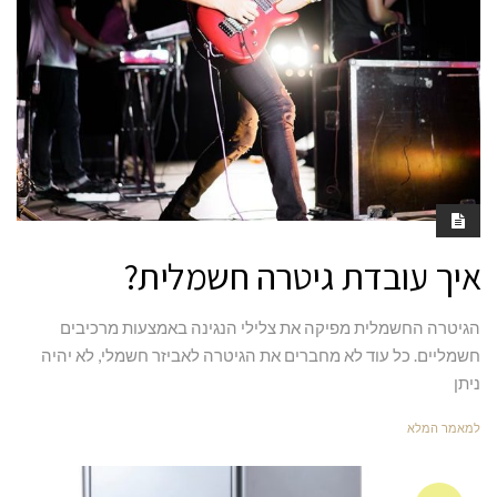
איך עובדת גיטרה חשמלית?
הגיטרה החשמלית מפיקה את צלילי הנגינה באמצעות מרכיבים
חשמליים. כל עוד לא מחברים את הגיטרה לאביזר חשמלי, לא יהיה
ניתן
למאמר המלא