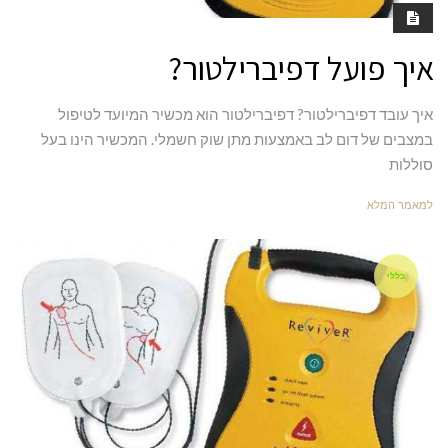
איך פועל דפיברילטור?
איך עובד דפיברילטור? דפיברילטור הוא מכשיר המיועד לטיפול
במצבים של דום לב באמצעות מתן שוק חשמלי. המכשיר הינו בעל
סוללות
למאמר המלא
כללי