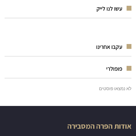
עשו לנו לייק
עקבו אחרינו
פופולרי
לא נמצאו פוסטים
אודות הפרה המסבירה