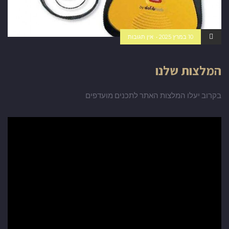
10 במרץ 2025
אין תגובות
המלצות שלנו
בקרוב יעלו המלצות האתר לתכנים מועדפים