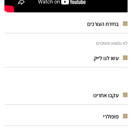
בחירת העורכים
לא נמצאו פוסטים
עשו לנו לייק
עקבו אחרינו
פופולרי