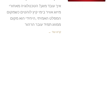
איך עובד מזגן? הטכנולוגיה מאחורי
מיזוג אוויר בימי קיץ לוהטים כשמקום
המפלט האמיתי ,היחידי הוא מקום
ממוזג תמיד עובר הרהור
קרא עוד ←