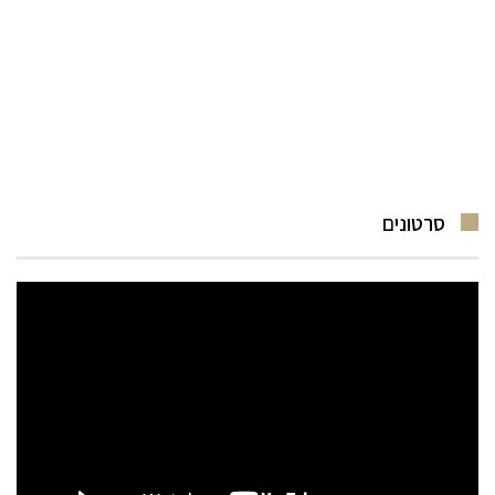
סרטונים