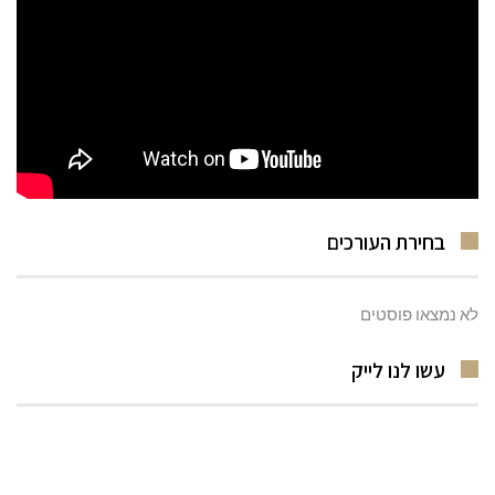
בחירת העורכים
לא נמצאו פוסטים
עשו לנו לייק