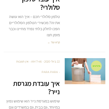
סלולרי?
טלפון סלולרי חכם – איך הוא עושה
את זה? מכשירי הטלפון הסלולריים
הפכו לחלק בלתי נפרד מחיינו וכבר
מזמן חצו
קרא עוד ←
22 ביולי 2020
7:46 AM
אין תגובות
גדג'טים
PARA PARA
איך עובדת מגרסת
נייר?
שימוש במגרסת נייר הוא שימוש נפוץ
במיוחד, גם בבית, גם במשרדים וגם