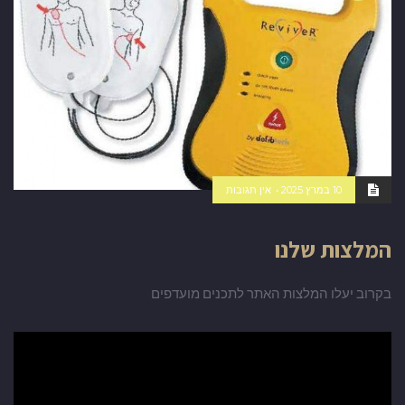
10 במרץ 2025
אין תגובות
המלצות שלנו
בקרוב יעלו המלצות האתר לתכנים מועדפים