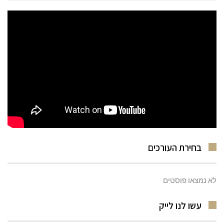
בחירת העורכים
לא נמצאו פוסטים
עשו לנו לייק