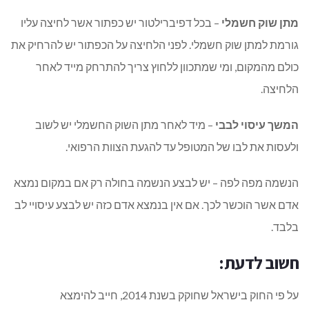
מתן שוק חשמלי
– בכל דפיברילטור יש כפתור אשר לחיצה עליו
גורמת למתן שוק חשמלי. לפני הלחיצה על הכפתור יש להרחיק את
כולם מהמקום, ומי שמתכוון ללחוץ צריך להתרחק מייד לאחר
הלחיצה.
המשך עיסוי לבבי
– מיד לאחר מתן השוק החשמלי יש לשוב
ולעסות את לבו של המטופל עד להגעת הצוות הרפואי.
הנשמה מפה לפה – יש לבצע הנשמה בחולה רק אם במקום נמצא
אדם אשר הוכשר לכך. אם אין בנמצא אדם כזה יש לבצע עיסויי לב
בלבד.
חשוב לדעת:
על פי החוק בישראל שחוקק בשנת 2014, חייב להימצא