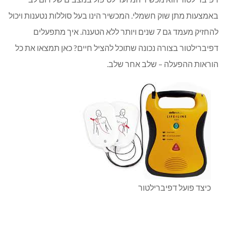
באמצעות מתן שוק חשמלי. המכשיר הינו בעל סוללות נטענות ויכול
להחזיק מעמד גם 7 שנים ויותר ללא הטענה. איך מתפעלים
דפיברילטור בצורה נכונה שתוכל להציל חיים? כאן תמצאו את כל
הוראות ההפעלה – שלב אחר שלב.
כיצד פועל דפיברילטור