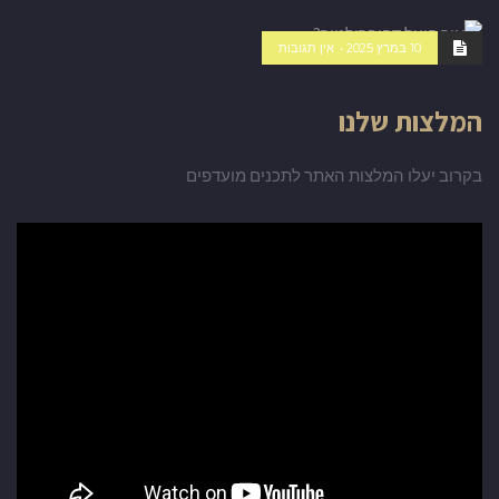
10 במרץ 2025
אין תגובות
כללי
המלצות שלנו
בקרוב יעלו המלצות האתר לתכנים מועדפים